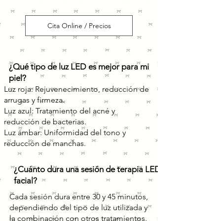
Cita Online / Precios
¿Qué tipo de luz LED es mejor para mi
piel?
Luz roja: Rejuvenecimiento, reducción de
arrugas y firmeza.
Luz azul: Tratamiento del acné y
reducción de bacterias.
Luz ámbar: Uniformidad del tono y
reducción de manchas.
¿Cuánto dura una sesión de terapia LED
facial?
Cada sesión dura entre 30 y 45 minutos,
dependiendo del tipo de luz utilizada y
la combinación con otros tratamientos.