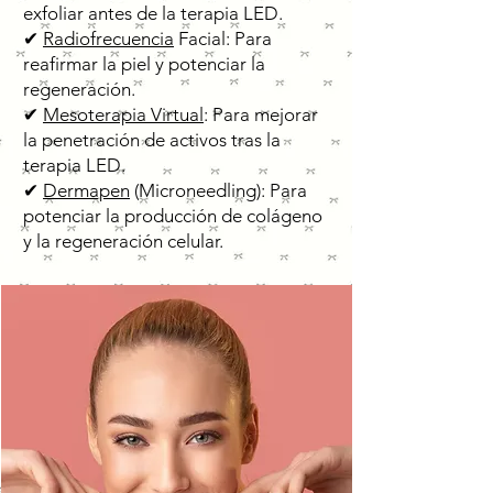
exfoliar antes de la terapia LED.
✔
Radiofrecuencia
Facial: Para
reafirmar la piel y potenciar la
regeneración.
✔
Mesoterapia Virtual
: Para mejorar
la penetración de activos tras la
terapia LED.
✔
Dermapen
(Microneedling): Para
potenciar la producción de colágeno
y la regeneración celular.