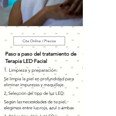
Cita Online / Precios
Paso a paso del tratamiento de
Terapia LED Facial
1. Limpieza y preparación:
Se limpia la piel en profundidad para
eliminar impurezas y maquillaje.
2. Selección del tipo de luz LED:
Según las necesidades de tu piel,
elegimos entre luz roja, azul o ámbar.