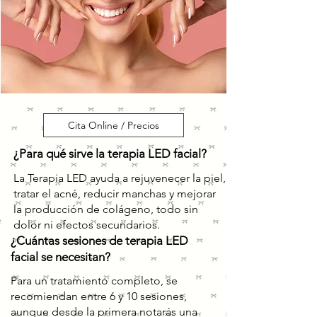
Cita Online / Precios
¿Para qué sirve la terapia LED facial?
La Terapia LED ayuda a rejuvenecer la piel,
tratar el acné, reducir manchas y mejorar
la producción de colágeno, todo sin
dolor ni efectos secundarios.
¿Cuántas sesiones de terapia LED
facial se necesitan?
Para un tratamiento completo, se
recomiendan entre 6 y 10 sesiones,
aunque desde la primera notarás una