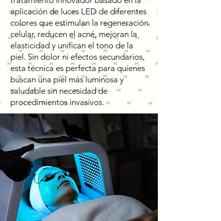
tratamiento innovador basado en la
aplicación de luces LED de diferentes
colores que estimulan la regeneración
celular, reducen el acné, mejoran la
elasticidad y unifican el tono de la
piel. Sin dolor ni efectos secundarios,
esta técnica es perfecta para quienes
buscan una piel más luminosa y
saludable sin necesidad de
procedimientos invasivos.