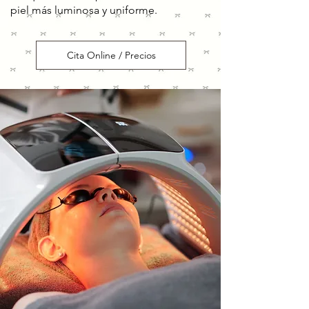
piel más luminosa y uniforme.
Cita Online / Precios