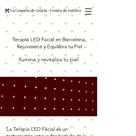
Terapia LED Facial en Barcelona,
Rejuvenece y Equilibra tu Piel
Ilumina y revitaliza tu piel
La Terapia LED Facial es un