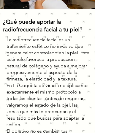
¿Qué puede aportar la
radiofrecuencia facial a tu piel?
La radiofrecuencia facial es un
tratamiento estético no invasivo que
genera calor controlado en la piel. Este
estímulo favorece la producción
natural de colágeno y ayuda a mejorar
progresivamente el aspecto de la
firmeza, la elasticidad y la textura.
En La Coqueta de Gràcia no aplicamos
exactamente el mismo protocolo a
todas las clientas. Antes de empezar
valoramos el estado de la piel, las
zonas que más te preocupan y el
resultado que buscas para adaptar la
sesión.
El objetivo no es cambiar tus