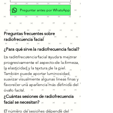
Preguntar antes por WhatsApp
Preguntas frecuentes sobre
radiofrecuencia facial
¿Para qué sirve la radiofrecuencia facial?
La radiofrecuencia facial ayuda a mejorar
progresivamente el aspecto de la firmeza,
la elasticidad y la textura de la piel.
También puede aportar luminosidad,
suavizar visualmente algunas líneas finas y
favorecer una apariencia más definida del
óvalo facial.
¿Cuántas sesiones de radiofrecuencia
facial se necesitan?
El número de sesiones depende del