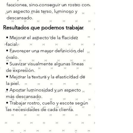
facciones, sino conseguir un rostro con
un aspecto más terso, luminoso y
descansado.
Resultados que podemos trabajar
• Mejorar el aspecto de la flacidez
facial.
• Favorecer una mayor definición del
óvalo.
• Suavizar visualmente algunas líneas
de expresión.
• Mejorar la textura y la elasticidad de
la piel.
• Aportar luminosidad y un aspecto
más descansado.
• Trabajar rostro, cuello y escote según
las necesidades de cada clienta.