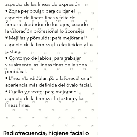
aspecto de las líneas de expresión.
• Zona periocular: para cuidar el
aspecto de líneas finas y falta de
firmeza alrededor de los ojos, cuando
la valoración profesional lo aconseja.
• Mejillas y pómulos: para mejorar el
aspecto de la firmeza, la elasticidad y la
textura.
• Contorno de labios: para trabajar
visualmente las líneas finas de la zona
peribucal.
• Línea mandibular: para favorecer una
apariencia más definida del óvalo facial.
• Cuello y escote: para mejorar el
aspecto de la firmeza, la textura y las
líneas finas.
Radiofrecuencia, higiene facial o