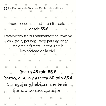
Radiofrecuencia facial en Barcelona
desde 55 €
Tratamiento facial reafirmante y no invasivo
en Gràcia, personalizado para ayudar a
mejorar la firmeza, la textura y la
luminosidad de la piel.
Rostro
45 min 55 €
Rostro, cuello y escote
60 min 65 €
Sin agujas y habitualmente sin
tiempo de recuperación.