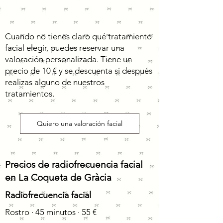
Cuando no tienes claro qué tratamiento
facial elegir, puedes reservar una
valoración personalizada. Tiene un
precio de 10 € y se descuenta si después
realizas alguno de nuestros
tratamientos.
Quiero una valoración facial
Precios de radiofrecuencia facial
en La Coqueta de Gràcia
Radiofrecuencia facial
Rostro · 45 minutos · 55 €