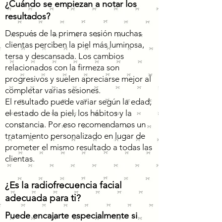
¿Cuándo se empiezan a notar los
resultados?
Después de la primera sesión muchas
clientas perciben la piel más luminosa,
tersa y descansada. Los cambios
relacionados con la firmeza son
progresivos y suelen apreciarse mejor al
completar varias sesiones.
El resultado puede variar según la edad,
el estado de la piel, los hábitos y la
constancia. Por eso recomendamos un
tratamiento personalizado en lugar de
prometer el mismo resultado a todas las
clientas.
¿Es la radiofrecuencia facial
adecuada para ti?
Puede encajarte especialmente si