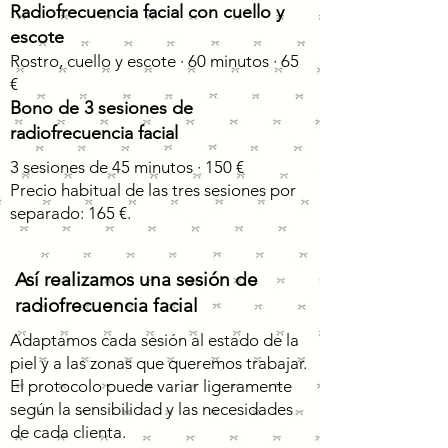
Radiofrecuencia facial con cuello y
escote
Rostro, cuello y escote · 60 minutos · 65
€
Bono de 3 sesiones de
radiofrecuencia facial
3 sesiones de 45 minutos · 150 €
Precio habitual de las tres sesiones por
separado: 165 €.
Así realizamos una sesión de
radiofrecuencia facial
Adaptamos cada sesión al estado de la
piel y a las zonas que queremos trabajar.
El protocolo puede variar ligeramente
según la sensibilidad y las necesidades
de cada clienta.