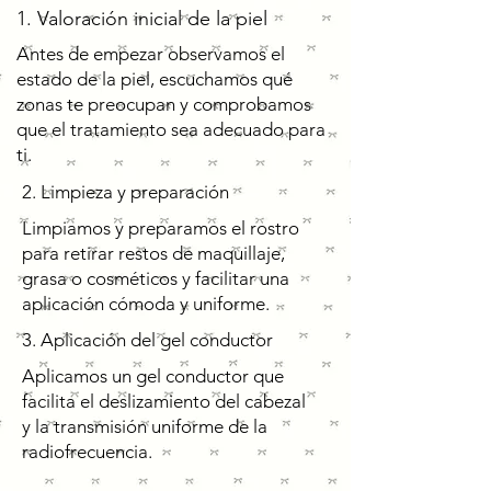
1. Valoración inicial de la piel
Antes de empezar observamos el
estado de la piel, escuchamos qué
zonas te preocupan y comprobamos
que el tratamiento sea adecuado para
ti.
2. Limpieza y preparación
Limpiamos y preparamos el rostro
para retirar restos de maquillaje,
grasa o cosméticos y facilitar una
aplicación cómoda y uniforme.
3. Aplicación del gel conductor
Aplicamos un gel conductor que
facilita el deslizamiento del cabezal
y la transmisión uniforme de la
radiofrecuencia.