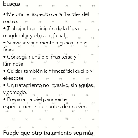
buscas
• Mejorar el aspecto de la flacidez del
rostro.
• Trabajar la definición de la línea
mandibular y el óvalo facial.
• Suavizar visualmente algunas líneas
finas.
• Conseguir una piel más tersa y
luminosa.
• Cuidar también la firmeza del cuello y
el escote.
• Un tratamiento no invasivo, sin agujas
y cómodo.
• Preparar la piel para verte
especialmente bien antes de un evento.
Puede que otro tratamiento sea más