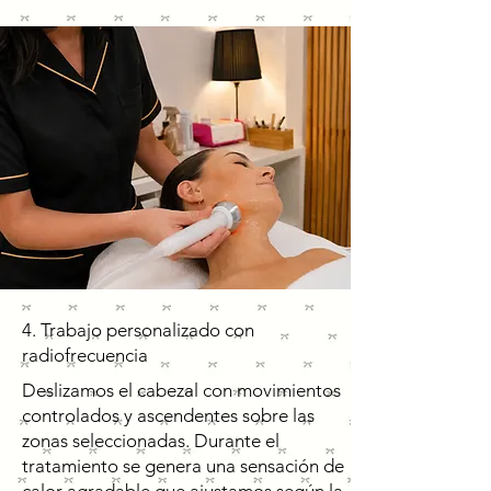
4. Trabajo personalizado con
radiofrecuencia
Deslizamos el cabezal con movimientos
controlados y ascendentes sobre las
zonas seleccionadas. Durante el
tratamiento se genera una sensación de