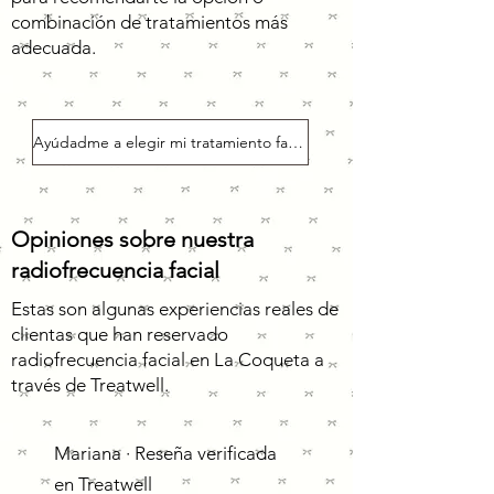
combinación de tratamientos más
adecuada.
Ayúdadme a elegir mi tratamiento facial
Opiniones sobre nuestra
radiofrecuencia facial
Estas son algunas experiencias reales de
clientas que han reservado
radiofrecuencia facial en La Coqueta a
través de Treatwell.
Mariana · Reseña verificada
en Treatwell