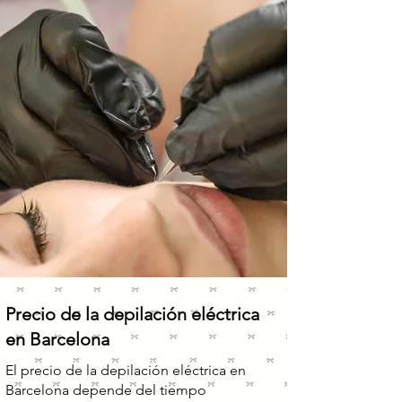
Precio de la depilación eléctrica
en Barcelona
El precio de la depilación eléctrica en
Barcelona depende del tiempo