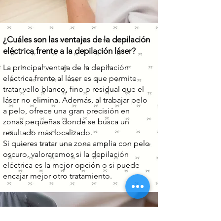
¿Cuáles son las ventajas de la depilación
eléctrica frente a la depilación láser?
La principal ventaja de la depilación
eléctrica frente al láser es que permite
tratar vello blanco, fino o residual que el
láser no elimina. Además, al trabajar pelo
a pelo, ofrece una gran precisión en
zonas pequeñas donde se busca un
resultado más localizado.
Si quieres tratar una zona amplia con pelo
oscuro, valoraremos si la depilación
eléctrica es la mejor opción o si puede
encajar mejor otro tratamiento.