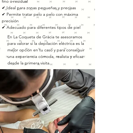
fino o residual
✔ Ideal para zonas pequeñas y precisas
✔ Permite tratar pelo a pelo con máxima
precisión
✔ Adecuado para diferentes tipos de piel
En La Coqueta de Gràcia te asesoramos
para valorar si la depilación eléctrica es la
mejor opción en tu caso y para conseguir
una experiencia cómoda, realista y eficaz
desde la primera visita.