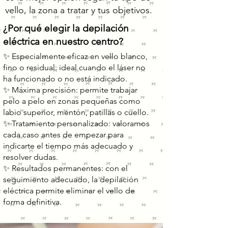
vello, la zona a tratar y tus objetivos.
¿Por qué elegir la depilación
eléctrica en nuestro centro?
✨ Especialmente eficaz en vello blanco,
fino o residual: ideal cuando el láser no
ha funcionado o no está indicado.
✨ Máxima precisión: permite trabajar
pelo a pelo en zonas pequeñas como
labio superior, mentón, patillas o cuello.
✨ Tratamiento personalizado: valoramos
cada caso antes de empezar para
indicarte el tiempo más adecuado y
resolver dudas.
✨ Resultados permanentes: con el
seguimiento adecuado, la depilación
eléctrica permite eliminar el vello de
forma definitiva.