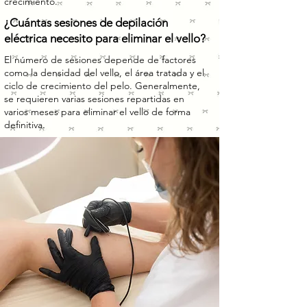
crecimiento.
¿Cuántas sesiones de depilación
eléctrica necesito para eliminar el vello?
El número de sesiones depende de factores
como la densidad del vello, el área tratada y el
ciclo de crecimiento del pelo. Generalmente,
se requieren varias sesiones repartidas en
varios meses para eliminar el vello de forma
definitiva.