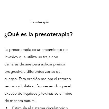
Presoterapia
¿Qué es la 
presoterapia
?
La presoterapia es un tratamiento no 
invasivo que utiliza un traje con 
cámaras de aire para aplicar presión 
progresiva a diferentes zonas del 
cuerpo. Esta presión mejora el retorno 
venoso y linfático, favoreciendo que el 
exceso de líquidos y toxinas se elimine 
de manera natural.
Estimula el sistema circulatorio y 