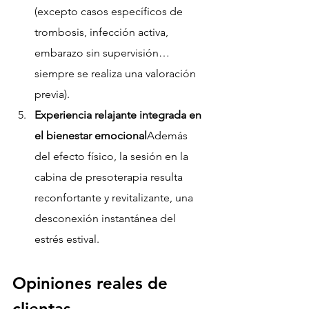
(excepto casos específicos de 
trombosis, infección activa, 
embarazo sin supervisión… 
siempre se realiza una valoración 
previa).
Experiencia relajante integrada en 
el bienestar emocional
Además 
del efecto físico, la sesión en la 
cabina de presoterapia resulta 
reconfortante y revitalizante, una 
desconexión instantánea del 
estrés estival.
Opiniones reales de 
clientas