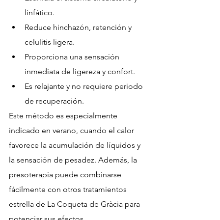
linfático.
Reduce hinchazón, retención y 
celulitis ligera.
Proporciona una sensación 
inmediata de ligereza y confort.
Es relajante y no requiere periodo 
de recuperación.
Este método es especialmente 
indicado en verano, cuando el calor 
favorece la acumulación de líquidos y 
la sensación de pesadez. Además, la 
presoterapia puede combinarse 
fácilmente con otros tratamientos 
estrella de La Coqueta de Gràcia para 
potenciar sus efectos.