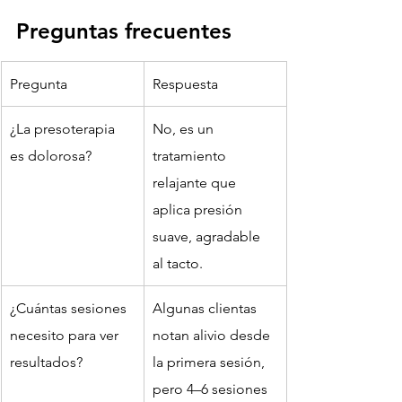
Preguntas frecuentes
Pregunta
Respuesta
¿La presoterapia 
No, es un 
es dolorosa?
tratamiento 
relajante que 
aplica presión 
suave, agradable 
al tacto.
¿Cuántas sesiones 
Algunas clientas 
necesito para ver 
notan alivio desde 
resultados?
la primera sesión, 
pero 4–6 sesiones 