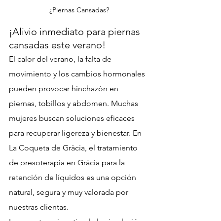
¿Piernas Cansadas?
¡Alivio inmediato para piernas 
cansadas este verano!
El calor del verano, la falta de 
movimiento y los cambios hormonales 
pueden provocar hinchazón en 
piernas, tobillos y abdomen. Muchas 
mujeres buscan soluciones eficaces 
para recuperar ligereza y bienestar. En 
La Coqueta de Gràcia, el tratamiento 
de presoterapia en Gràcia para la 
retención de líquidos es una opción 
natural, segura y muy valorada por 
nuestras clientas.