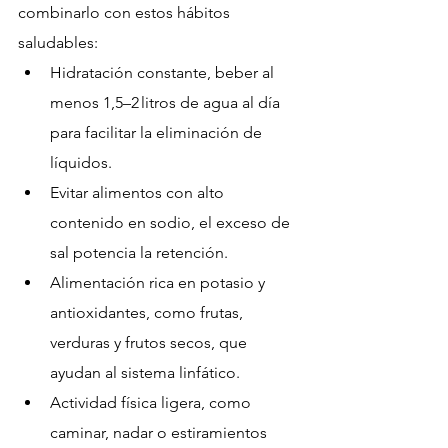
combinarlo con estos hábitos 
saludables:
Hidratación constante, beber al 
menos 1,5–2 litros de agua al día 
para facilitar la eliminación de 
líquidos.
Evitar alimentos con alto 
contenido en sodio, el exceso de 
sal potencia la retención.
Alimentación rica en potasio y 
antioxidantes, como frutas, 
verduras y frutos secos, que 
ayudan al sistema linfático.
Actividad física ligera, como 
caminar, nadar o estiramientos 