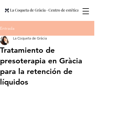
Entrada
La Coqueta de Gràcia
Tratamiento de
presoterapia en Gràcia
para la retención de
líquidos