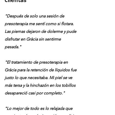
"Después de solo una sesión de 
presoterapia me sentí como si flotara. 
Las piernas dejaron de dolerme y pude 
disfrutar en Gràcia sin sentirme 
pesada."
"El tratamiento de presoterapia en 
Gràcia para la retención de líquidos fue 
justo lo que necesitaba. Mi piel se ve 
más tersa y la hinchazón en los tobillos 
desapareció casi por completo."
"Lo mejor de todo es lo relajada que 