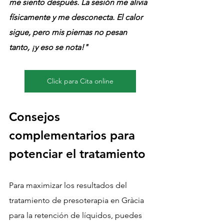
me siento después. La sesión me alivia 
físicamente y me desconecta. El calor 
sigue, pero mis piernas no pesan 
tanto, ¡y eso se nota!"
Click para Cita online
Consejos 
complementarios para 
potenciar el tratamiento
Para maximizar los resultados del 
tratamiento de presoterapia en Gràcia 
para la retención de líquidos, puedes 