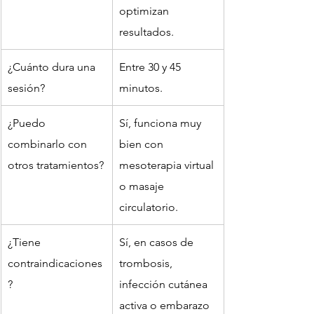
optimizan 
resultados.
¿Cuánto dura una 
Entre 30 y 45 
sesión?
minutos.
¿Puedo 
Sí, funciona muy 
combinarlo con 
bien con 
otros tratamientos?
mesoterapia virtual 
o masaje 
circulatorio.
¿Tiene 
Sí, en casos de 
contraindicaciones
trombosis, 
?
infección cutánea 
activa o embarazo 