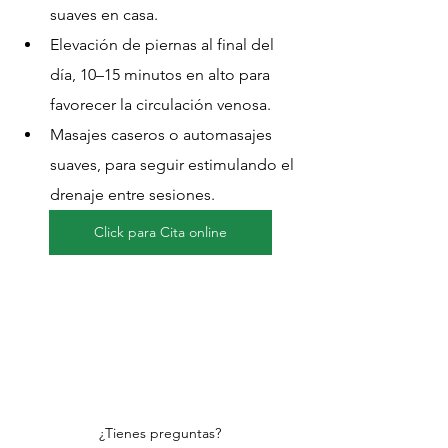
suaves en casa.
Elevación de piernas al final del 
día, 10–15 minutos en alto para 
favorecer la circulación venosa.
Masajes caseros o automasajes 
suaves, para seguir estimulando el 
drenaje entre sesiones.
Click para Cita online
¿Tienes preguntas?