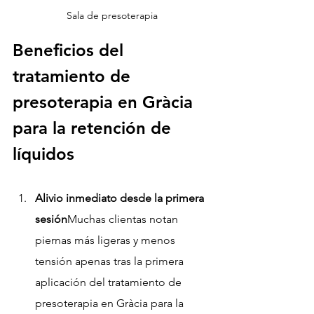
Sala de presoterapia
Beneficios del 
tratamiento de 
presoterapia en Gràcia 
para la retención de 
líquidos
Alivio inmediato desde la primera 
sesión
Muchas clientas notan 
piernas más ligeras y menos 
tensión apenas tras la primera 
aplicación del tratamiento de 
presoterapia en Gràcia para la 