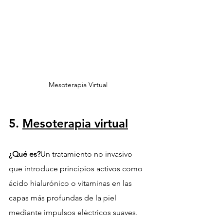
Mesoterapia Virtual
5. 
Mesoterapia virtual
¿Qué es?
Un tratamiento no invasivo 
que introduce principios activos como 
ácido hialurónico o vitaminas en las 
capas más profundas de la piel 
mediante impulsos eléctricos suaves.