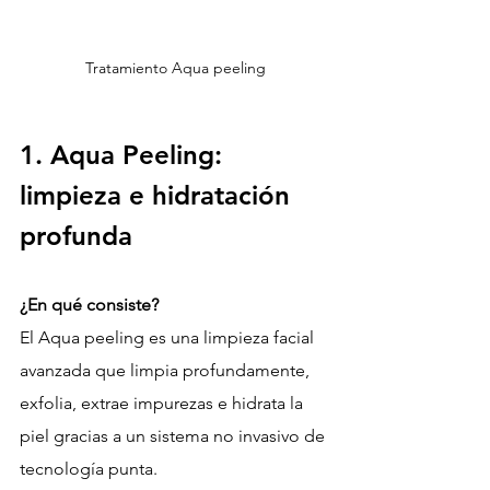
Tratamiento Aqua peeling
1. Aqua Peeling: 
limpieza e hidratación 
profunda
¿En qué consiste? 
El Aqua peeling es una limpieza facial 
avanzada que limpia profundamente, 
exfolia, extrae impurezas e hidrata la 
piel gracias a un sistema no invasivo de 
tecnología punta.