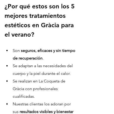
¿Por qué estos son 
los 5 
mejores tratamientos 
estéticos en Gràcia para 
el verano
?
Son 
seguros, eficaces y sin tiempo 
de recuperación
.
Se adaptan a las necesidades del 
cuerpo y la piel durante el calor.
Se realizan en La Coqueta de 
Gràcia con profesionales 
cualificadas.
Nuestras clientas los adoran por 
sus 
resultados visibles y bienestar 