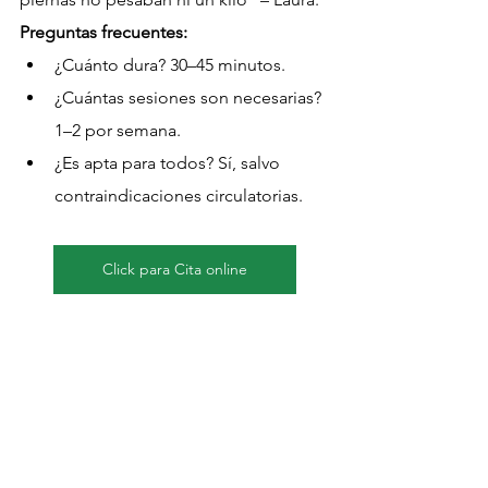
Preguntas frecuentes:
¿Cuánto dura? 30–45 minutos.
¿Cuántas sesiones son necesarias? 
1–2 por semana.
¿Es apta para todos? Sí, salvo 
contraindicaciones circulatorias.
Click para Cita online