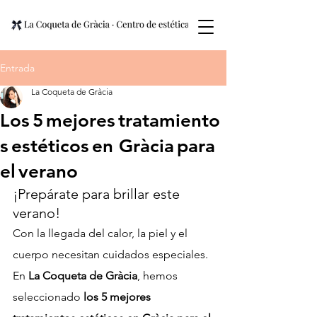
Entrada
La Coqueta de Gràcia
Los 5 mejores tratamiento
s estéticos en Gràcia para
el verano
¡Prepárate para brillar este 
verano!
Con la llegada del calor, la piel y el 
cuerpo necesitan cuidados especiales. 
En 
La Coqueta de Gràcia
, hemos 
seleccionado 
los 5 mejores 