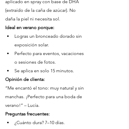
aplicado en spray con base de DHA 
(extraído de la caña de azúcar). No 
daña la piel ni necesita sol.
Ideal en verano porque:
Logras un bronceado dorado sin 
exposición solar.
Perfecto para eventos, vacaciones 
o sesiones de fotos.
Se aplica en solo 15 minutos.
Opinión de clienta:
“Me encantó el tono: muy natural y sin 
manchas. ¡Perfecto para una boda de 
verano!” – Lucía.
Preguntas frecuentes:
¿Cuánto dura? 7–10 días.