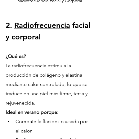
Radiofrecuencia Facial y Corporal
2. 
Radiofrecuencia
 facial 
y corporal
¿Qué es?
La radiofrecuencia estimula la 
producción de colágeno y elastina 
mediante calor controlado, lo que se 
traduce en una piel más firme, tersa y 
rejuvenecida.
Ideal en verano porque:
Combate la flacidez causada por 
el calor.