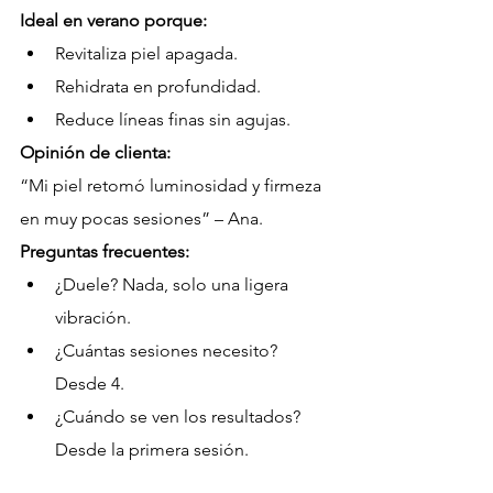
Ideal en verano porque:
Revitaliza piel apagada.
Rehidrata en profundidad.
Reduce líneas finas sin agujas.
Opinión de clienta:
“Mi piel retomó luminosidad y firmeza 
en muy pocas sesiones” – Ana.
Preguntas frecuentes:
¿Duele? Nada, solo una ligera 
vibración.
¿Cuántas sesiones necesito? 
Desde 4.
¿Cuándo se ven los resultados? 
Desde la primera sesión.