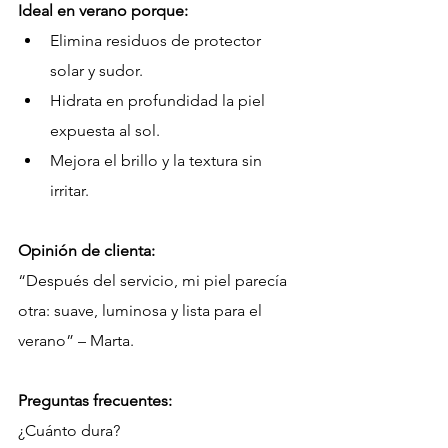
Ideal en verano porque:
Elimina residuos de protector 
solar y sudor.
Hidrata en profundidad la piel 
expuesta al sol.
Mejora el brillo y la textura sin 
irritar.
Opinión de clienta:
“Después del servicio, mi piel parecía 
otra: suave, luminosa y lista para el 
verano” – Marta.
Preguntas frecuentes:
¿Cuánto dura?