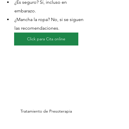
¿Es seguro? Sí, incluso en 
embarazo.
¿Mancha la ropa? No, si se siguen 
las recomendaciones.
Click para Cita online
Tratamiento de Presoterapia