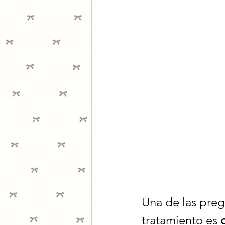
Una de las preg
tratamiento es 