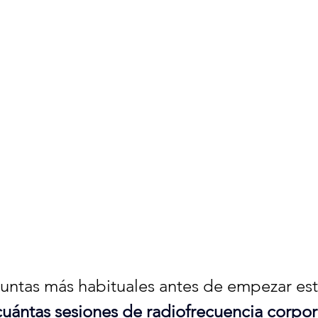
untas más habituales antes de empezar est
cuántas sesiones de radiofrecuencia corpora