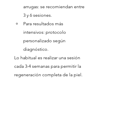
arrugas: se recomiendan entre 
3 y 6 sesiones.
Para resultados más 
intensivos: protocolo 
personalizado según 
diagnóstico.
Lo habitual es realizar una sesión 
cada 3-4 semanas para permitir la 
regeneración completa de la piel.