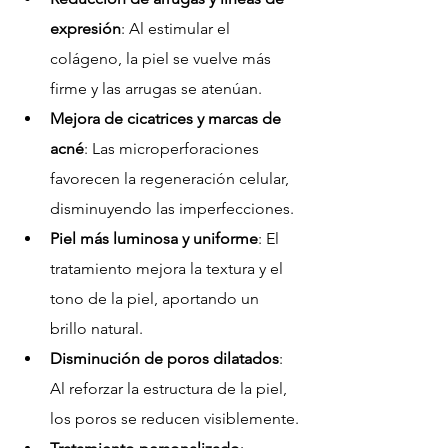
expresión
: Al estimular el 
colágeno, la piel se vuelve más 
firme y las arrugas se atenúan.
Mejora de cicatrices y marcas de 
acné
: Las microperforaciones 
favorecen la regeneración celular, 
disminuyendo las imperfecciones.
Piel más luminosa y uniforme
: El 
tratamiento mejora la textura y el 
tono de la piel, aportando un 
brillo natural.
Disminución de poros dilatados
: 
Al reforzar la estructura de la piel, 
los poros se reducen visiblemente.