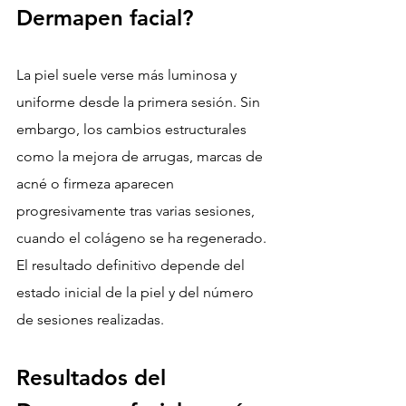
Dermapen facial?
La piel suele verse más luminosa y 
uniforme desde la primera sesión. Sin 
embargo, los cambios estructurales 
como la mejora de arrugas, marcas de 
acné o firmeza aparecen 
progresivamente tras varias sesiones, 
cuando el colágeno se ha regenerado.
El resultado definitivo depende del 
estado inicial de la piel y del número 
de sesiones realizadas.
Resultados del 