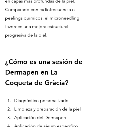
en capas más profundas de la piel.
Comparado con radiofrecuencia o 
peelings químicos, el microneedling 
favorece una mejora estructural 
progresiva de la piel.
¿Cómo es una sesión de 
Dermapen en La 
Coqueta de Gràcia?
Diagnóstico personalizado
Limpieza y preparación de la piel
Aplicación del Dermapen
Aplicación de sérum específico