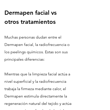
Dermapen facial vs 
otros tratamientos
Muchas personas dudan entre el 
Dermapen facial, la radiofrecuencia o 
los peelings químicos. Estas son sus 
principales diferencias:
Mientras que la limpieza facial actúa a 
nivel superficial y la radiofrecuencia 
trabaja la firmeza mediante calor, el 
Dermapen estimula directamente la 
regeneración natural del tejido y actúa 