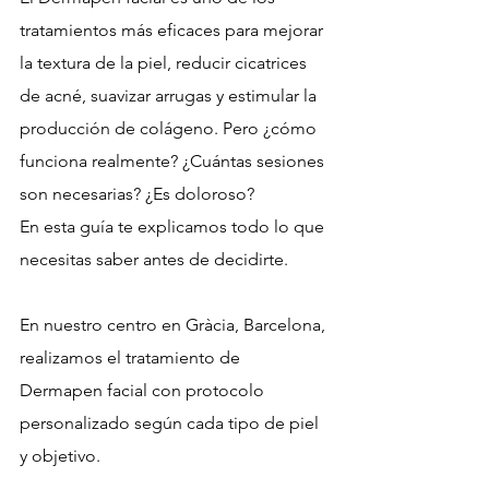
tratamientos más eficaces para mejorar 
la textura de la piel, reducir cicatrices 
de acné, suavizar arrugas y estimular la 
producción de colágeno. Pero ¿cómo 
funciona realmente? ¿Cuántas sesiones 
son necesarias? ¿Es doloroso?
En esta guía te explicamos todo lo que 
necesitas saber antes de decidirte.
En nuestro centro en Gràcia, Barcelona, 
realizamos el tratamiento de 
Dermapen facial con protocolo 
personalizado según cada tipo de piel 
y objetivo.