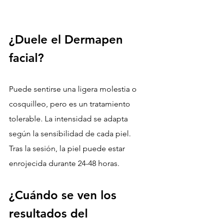
¿Duele el Dermapen 
facial?
Puede sentirse una ligera molestia o 
cosquilleo, pero es un tratamiento 
tolerable. La intensidad se adapta 
según la sensibilidad de cada piel.
Tras la sesión, la piel puede estar 
enrojecida durante 24-48 horas.
¿Cuándo se ven los 
resultados del 