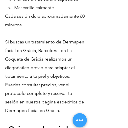
Mascarilla calmante
Cada sesión dura aproximadamente 60 
minutos.
Si buscas un tratamiento de Dermapen 
facial en Gràcia, Barcelona, en La 
Coqueta de Gràcia realizamos un 
diagnóstico previo para adaptar el 
tratamiento a tu piel y objetivos.
Puedes consultar precios, ver el 
protocolo completo y reservar tu 
sesión en nuestra página específica de 
Dermapen facial en Gràcia.