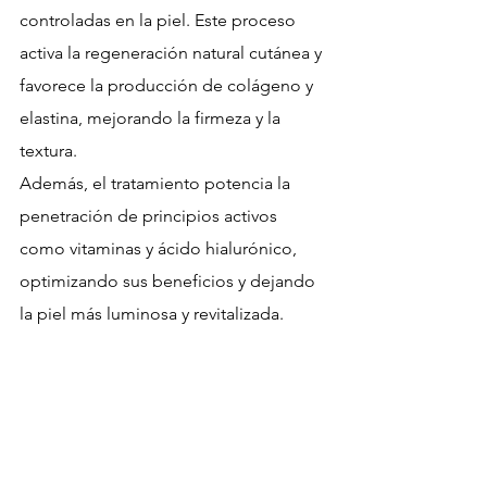
controladas en la piel. Este proceso 
activa la regeneración natural cutánea y 
favorece la producción de colágeno y 
elastina, mejorando la firmeza y la 
textura.
Además, el tratamiento potencia la 
penetración de principios activos 
como vitaminas y ácido hialurónico, 
optimizando sus beneficios y dejando 
la piel más luminosa y revitalizada.