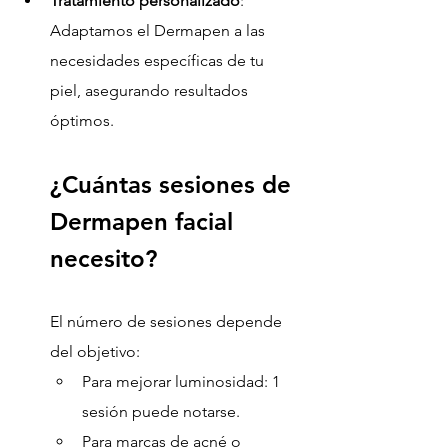
Tratamiento personalizado
: 
Adaptamos el Dermapen a las 
necesidades específicas de tu 
piel, asegurando resultados 
óptimos.
¿Cuántas sesiones de 
Dermapen facial 
necesito?
El número de sesiones depende 
del objetivo:
Para mejorar luminosidad: 1 
sesión puede notarse.
Para marcas de acné o 