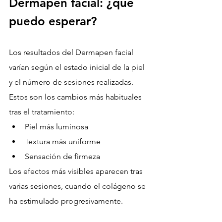
Dermapen facial: ¿qué 
puedo esperar?
Los resultados del Dermapen facial 
varían según el estado inicial de la piel 
y el número de sesiones realizadas. 
Estos son los cambios más habituales 
tras el tratamiento:
Piel más luminosa
Textura más uniforme
Sensación de firmeza
Los efectos más visibles aparecen tras 
varias sesiones, cuando el colágeno se 
ha estimulado progresivamente.