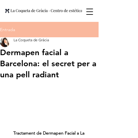
Entrada
La Coqueta de Gràcia
Dermapen facial a
Barcelona: el secret per a
una pell radiant
Tractament de Dermapen Facial a La 